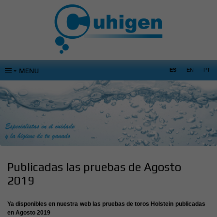
ES
EN
PT
Publicadas las pruebas de Agosto
2019
Ya disponibles en nuestra web las pruebas de toros Holstein publicadas
en Agosto 2019